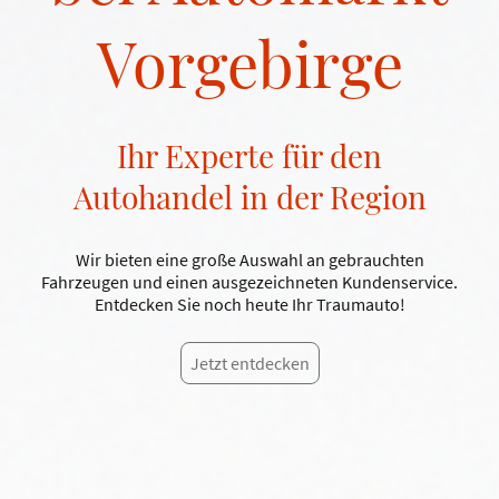
Vorgebirge
Ihr Experte für den
Autohandel in der Region
Wir bieten eine große Auswahl an gebrauchten
Fahrzeugen und einen ausgezeichneten Kundenservice.
Entdecken Sie noch heute Ihr Traumauto!
Jetzt entdecken