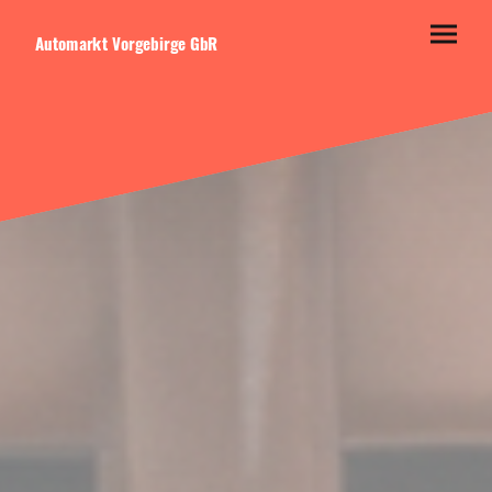
Automarkt Vorgebirge GbR