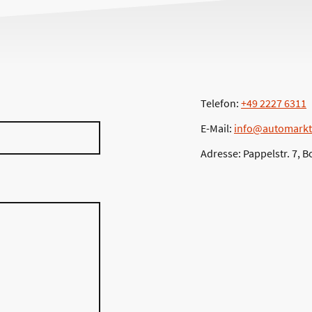
Telefon:
+49 2227 6311
E-Mail:
info@automarkt
Adresse: Pappelstr. 7,