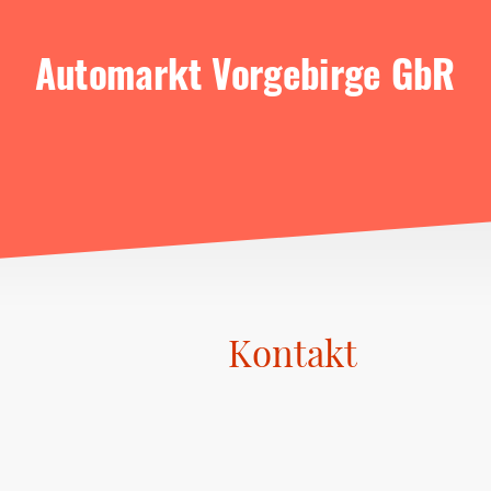
Automarkt Vorgebirge GbR
Kontakt