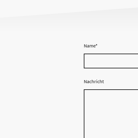
Name
*
Nachricht