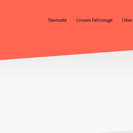
Startseite
Unsere Fahrzeuge
Über