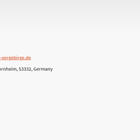
-vorgebirge.de
 Bornheim, 53332, Germany