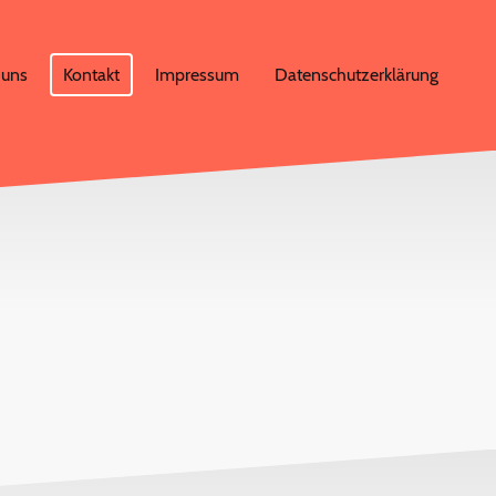
 uns
Kontakt
Impressum
Datenschutzerklärung