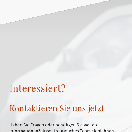
Interessiert?
Kontaktieren Sie uns jetzt
Haben Sie Fragen oder benötigen Sie weitere
Informationen? Unser freundliches Team steht Ihnen