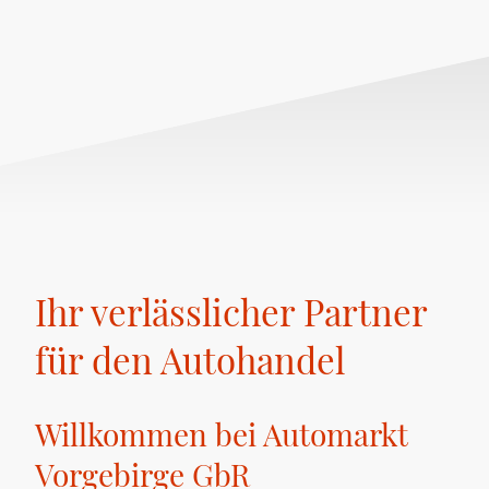
Ihr verlässlicher Partner
für den Autohandel
Willkommen bei Automarkt
Vorgebirge GbR