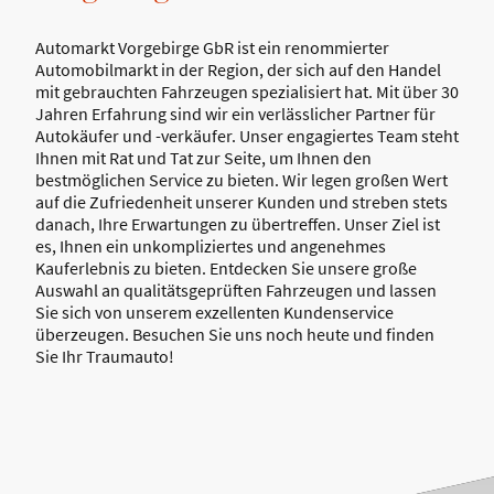
Automarkt Vorgebirge GbR ist ein renommierter
Automobilmarkt in der Region, der sich auf den Handel
mit gebrauchten Fahrzeugen spezialisiert hat. Mit über 30
Jahren Erfahrung sind wir ein verlässlicher Partner für
Autokäufer und -verkäufer. Unser engagiertes Team steht
Ihnen mit Rat und Tat zur Seite, um Ihnen den
bestmöglichen Service zu bieten. Wir legen großen Wert
auf die Zufriedenheit unserer Kunden und streben stets
danach, Ihre Erwartungen zu übertreffen. Unser Ziel ist
es, Ihnen ein unkompliziertes und angenehmes
Kauferlebnis zu bieten. Entdecken Sie unsere große
Auswahl an qualitätsgeprüften Fahrzeugen und lassen
Sie sich von unserem exzellenten Kundenservice
überzeugen. Besuchen Sie uns noch heute und finden
Sie Ihr Traumauto!