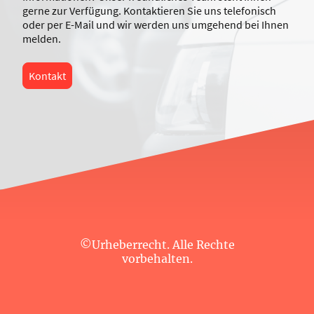
gerne zur Verfügung. Kontaktieren Sie uns telefonisch
oder per E-Mail und wir werden uns umgehend bei Ihnen
melden.
Kontakt
©Urheberrecht. Alle Rechte
vorbehalten.